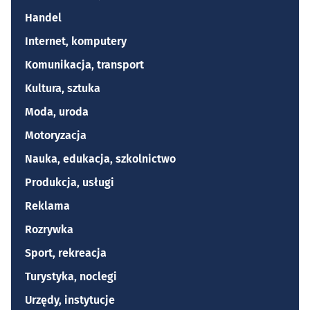
Handel
Internet, komputery
Komunikacja, transport
Kultura, sztuka
Moda, uroda
Motoryzacja
Nauka, edukacja, szkolnictwo
Produkcja, usługi
Reklama
Rozrywka
Sport, rekreacja
Turystyka, noclegi
Urzędy, instytucje