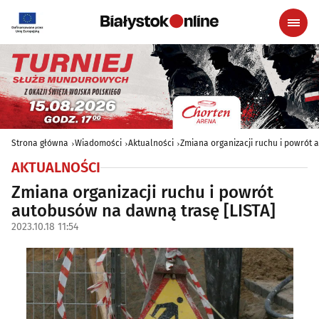
Strona główna
Wiadomości
Aktualności
Zmiana organizacji ruchu i powrót 
AKTUALNOŚCI
Zmiana organizacji ruchu i powrót
autobusów na dawną trasę [LISTA]
2023.10.18 11:54