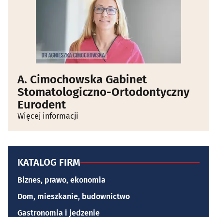
A. Cimochowska Gabinet
Stomatologiczno-Ortodontyczny
Eurodent
Więcej informacji
KATALOG FIRM
Biznes, prawo, ekonomia
Dom, mieszkanie, budownictwo
Gastronomia i jedzenie