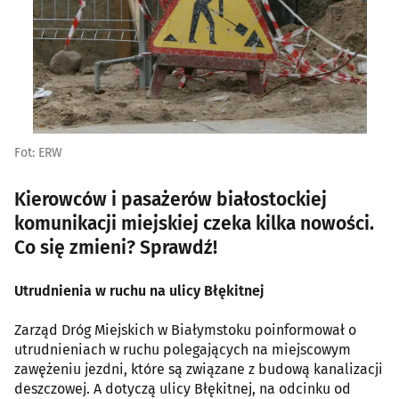
Fot: ERW
Kierowców i pasażerów białostockiej
komunikacji miejskiej czeka kilka nowości.
Co się zmieni? Sprawdź!
Utrudnienia w ruchu na ulicy Błękitnej
Zarząd Dróg Miejskich w Białymstoku poinformował o
utrudnieniach w ruchu polegających na miejscowym
zawężeniu jezdni, które są związane z budową kanalizacji
deszczowej. A dotyczą ulicy Błękitnej, na odcinku od