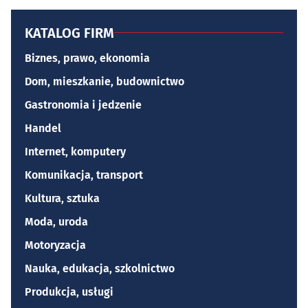
KATALOG FIRM
Biznes, prawo, ekonomia
Dom, mieszkanie, budownictwo
Gastronomia i jedzenie
Handel
Internet, komputery
Komunikacja, transport
Kultura, sztuka
Moda, uroda
Motoryzacja
Nauka, edukacja, szkolnictwo
Produkcja, usługi