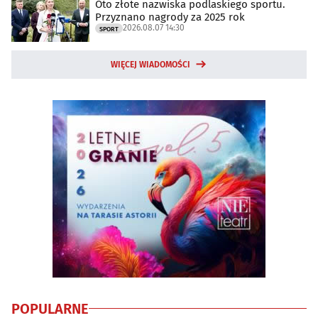
Oto złote nazwiska podlaskiego sportu.
Przyznano nagrody za 2025 rok
2026.08.07 14:30
SPORT
WIĘCEJ WIADOMOŚCI
POPULARNE