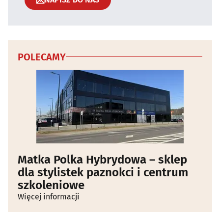
POLECAMY
Matka Polka Hybrydowa – sklep
dla stylistek paznokci i centrum
szkoleniowe
Więcej informacji