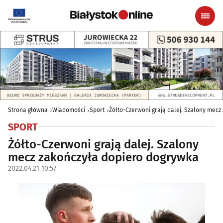
Strona główna
Wiadomości
Sport
Żółto-Czerwoni grają dalej. Szalony mec
SPORT
Żółto-Czerwoni grają dalej. Szalony
mecz zakończyła dopiero dogrywka
2022.04.21 10:57