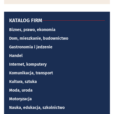
KATALOG FIRM
Biznes, prawo, ekonomia
Dom, mieszkanie, budownictwo
Gastronomia i jedzenie
Handel
Internet, komputery
Komunikacja, transport
Kultura, sztuka
Moda, uroda
Motoryzacja
Nauka, edukacja, szkolnictwo