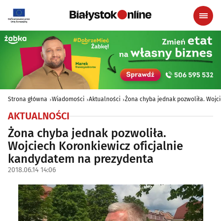
Strona główna
Wiadomości
Aktualności
Żona chyba jednak pozwoliła. Wojc
AKTUALNOŚCI
Żona chyba jednak pozwoliła.
Wojciech Koronkiewicz oficjalnie
kandydatem na prezydenta
2018.06.14 14:06