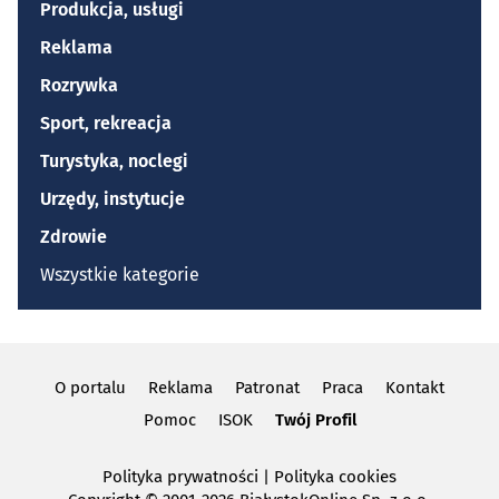
Produkcja, usługi
Reklama
Rozrywka
Sport, rekreacja
Turystyka, noclegi
Urzędy, instytucje
Zdrowie
Wszystkie kategorie
O portalu
Reklama
Patronat
Praca
Kontakt
Pomoc
ISOK
Twój Profil
Polityka prywatności
|
Polityka cookies