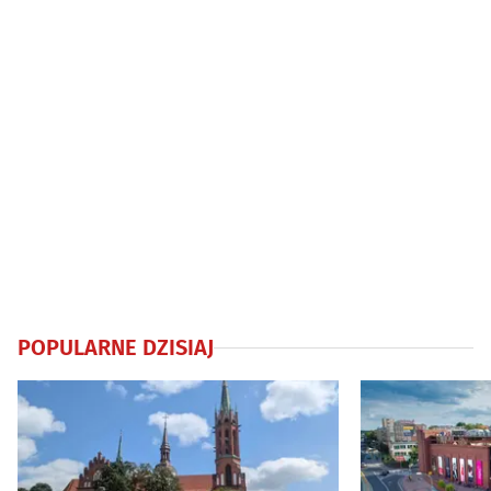
POPULARNE DZISIAJ