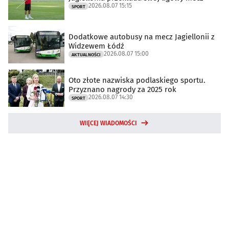
2026.08.07 15:15
SPORT
Dodatkowe autobusy na mecz Jagiellonii z
Widzewem Łódź
2026.08.07 15:00
AKTUALNOŚCI
Oto złote nazwiska podlaskiego sportu.
Przyznano nagrody za 2025 rok
2026.08.07 14:30
SPORT
WIĘCEJ WIADOMOŚCI