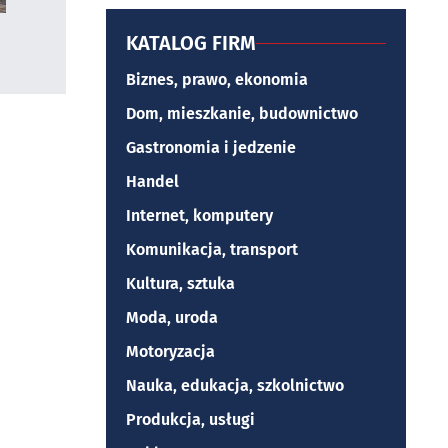
KATALOG FIRM
Biznes, prawo, ekonomia
Dom, mieszkanie, budownictwo
Gastronomia i jedzenie
Handel
Internet, komputery
Komunikacja, transport
Kultura, sztuka
Moda, uroda
Motoryzacja
Nauka, edukacja, szkolnictwo
Produkcja, usługi