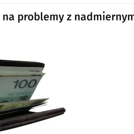
b na problemy z nadmierny