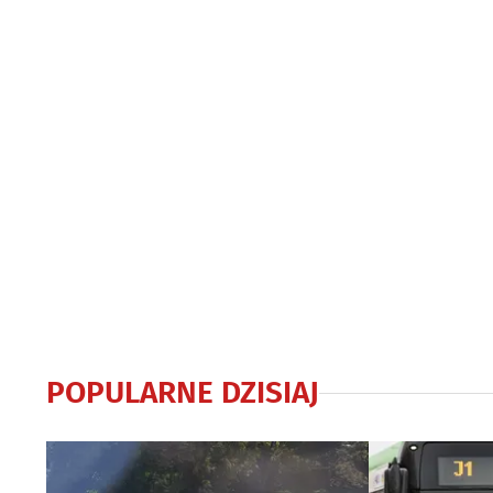
POPULARNE DZISIAJ