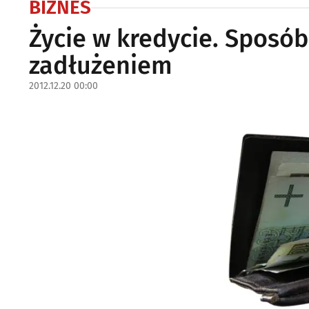
BIZNES
Życie w kredycie. Sposó
zadłużeniem
2012.12.20 00:00