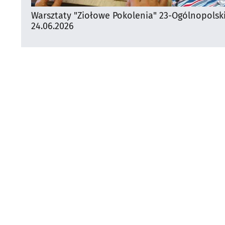
Warsztaty "Ziołowe Pokolenia" 23-
Ogólnopolsk
24.06.2026