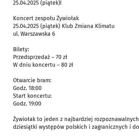
25.04.2025 (piątek)!
Koncert zespołu Żywiołak
25.04.2025 (piątek) Klub Zmiana Klimatu
ul. Warszawska 6
Bilety:
Przedsprzedaż – 70 zł
W dniu koncertu – 80 zł
Otwarcie bram:
Godz. 18:00
Start koncertu:
Godz. 19:00
Żywiołak to jeden z najbardziej rozpoznawalnych
dziesiątki występów polskich i zagranicznych i d