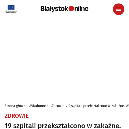
Strona główna
Wiadomości
Zdrowie
19 szpitali przekształcono w zakaźne. 
ZDROWIE
19 szpitali przekształcono w zakaźne.