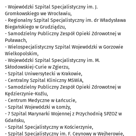
- Wojewódzki Szpital Specjalistyczny im. J.
Gromkowskiego we Wrocławiu,
- Regionalny Szpital Specjalistyczny im. dr Władysława
Biegańskiego w Grudziądzu,
- Samodzielny Publiczny Zespół Opieki Zdrowotnej w
Puławach,
- Wielospecjalistyczny Szpital Wojewódzki w Gorzowie
Wielkopolskim,
- Wojewódzki Szpital Specjalistyczny im. M.
Skłodowskiej-Curie w Zgierzu,
- Szpital Uniwersytecki w Krakowie,
- Centralny Szpital Kliniczny MSWiA,
- Samodzielny Publiczny Zespół Opieki Zdrowotnej w
Kędzierzynie-Koźlu,
- Centrum Medyczne w Łańcucie,
- Szpital Wojewódzki w Łomży,
- 7 Szpital Marynarki Wojennej z Przychodnią SPZOZ w
Gdańsku,
- Szpital Specjalistyczny w Kościerzynie,
- Szpital Specjalistyczny im. F. Ceynowy w Wejherowie,