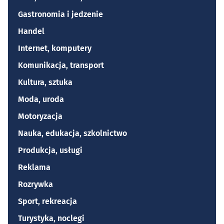
Gastronomia i jedzenie
Handel
Internet, komputery
Komunikacja, transport
Kultura, sztuka
Moda, uroda
Motoryzacja
Nauka, edukacja, szkolnictwo
Produkcja, usługi
Reklama
Rozrywka
Sport, rekreacja
Turystyka, noclegi