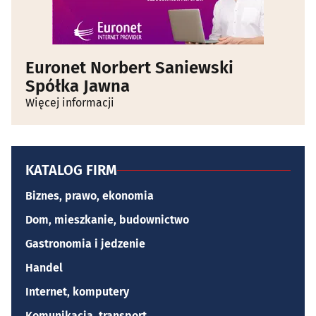
Euronet Norbert Saniewski
Spółka Jawna
Więcej informacji
KATALOG FIRM
Biznes, prawo, ekonomia
Dom, mieszkanie, budownictwo
Gastronomia i jedzenie
Handel
Internet, komputery
Komunikacja, transport