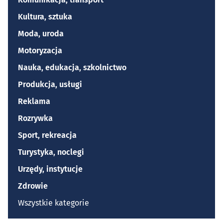
Kultura, sztuka
Moda, uroda
Motoryzacja
Nauka, edukacja, szkolnictwo
Produkcja, usługi
Reklama
Rozrywka
Sport, rekreacja
Turystyka, noclegi
Urzędy, instytucje
Zdrowie
Wszystkie kategorie