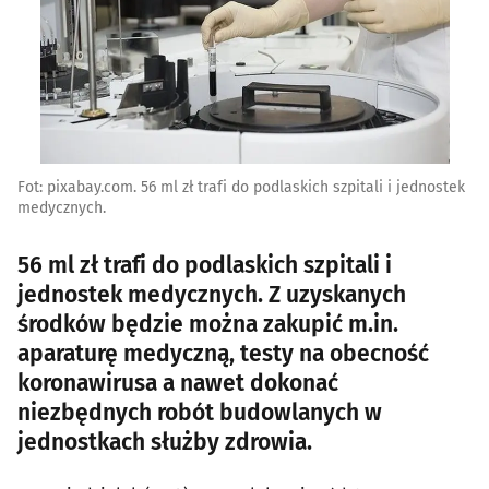
Fot: pixabay.com. 56 ml zł trafi do podlaskich szpitali i jednostek
medycznych.
56 ml zł trafi do podlaskich szpitali i
jednostek medycznych. Z uzyskanych
środków będzie można zakupić m.in.
aparaturę medyczną, testy na obecność
koronawirusa a nawet dokonać
niezbędnych robót budowlanych w
jednostkach służby zdrowia.