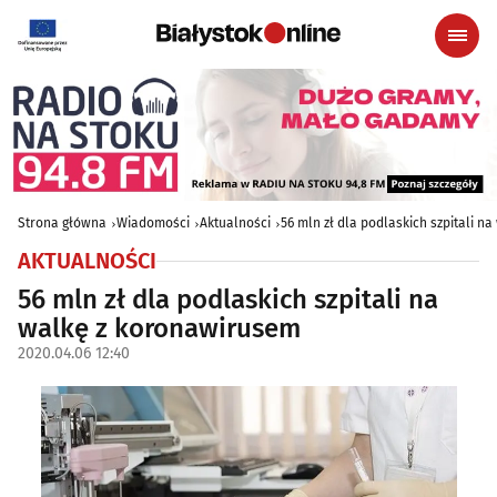
Strona główna
Wiadomości
Aktualności
56 mln zł dla podlaskich szpitali 
AKTUALNOŚCI
56 mln zł dla podlaskich szpitali na
walkę z koronawirusem
2020.04.06 12:40