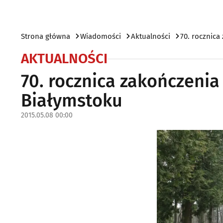
Strona główna
Wiadomości
Aktualności
70. rocznica
AKTUALNOŚCI
70. rocznica zakończenia
Białymstoku
2015.05.08 00:00