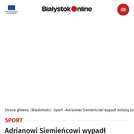
Strona główna
Wiadomości
Sport
Adrianowi Siemieńcowi wypadł kolejny zaw
SPORT
Adrianowi Siemieńcowi wypadł