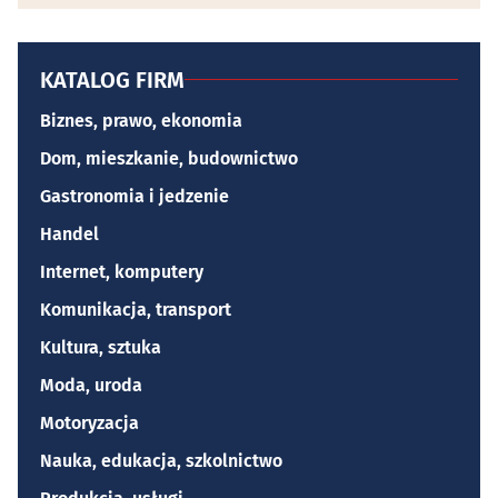
KATALOG FIRM
Biznes, prawo, ekonomia
Dom, mieszkanie, budownictwo
Gastronomia i jedzenie
Handel
Internet, komputery
Komunikacja, transport
Kultura, sztuka
Moda, uroda
Motoryzacja
Nauka, edukacja, szkolnictwo