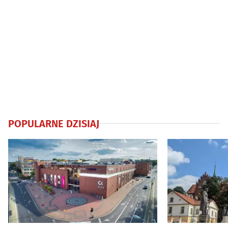
POPULARNE DZISIAJ