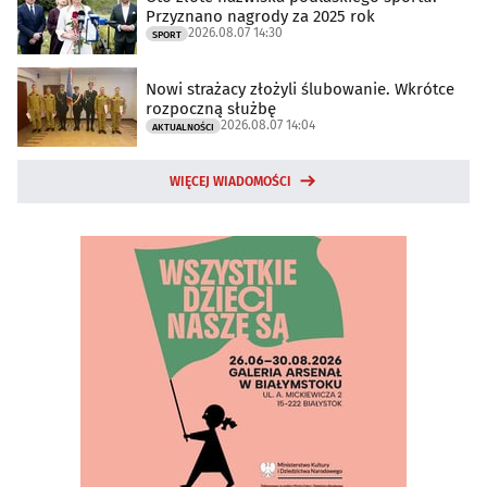
Przyznano nagrody za 2025 rok
2026.08.07 14:30
SPORT
Nowi strażacy złożyli ślubowanie. Wkrótce
rozpoczną służbę
2026.08.07 14:04
AKTUALNOŚCI
WIĘCEJ WIADOMOŚCI