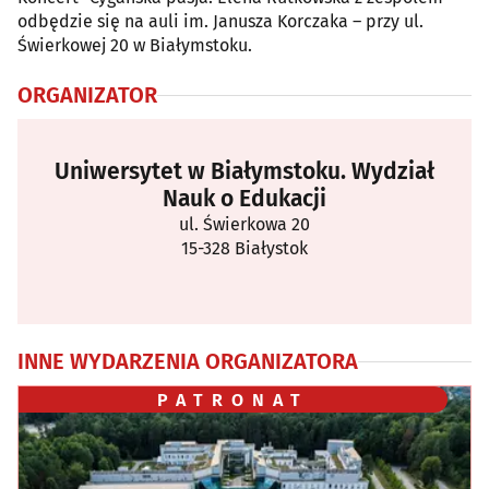
odbędzie się na auli im. Janusza Korczaka – przy ul.
Świerkowej 20 w Białymstoku.
ORGANIZATOR
Uniwersytet w Białymstoku. Wydział
Nauk o Edukacji
ul. Świerkowa 20
15-328 Białystok
INNE WYDARZENIA ORGANIZATORA
PATRONAT