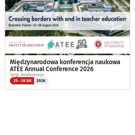
Międzynarodowa konferencja naukowa
ATEE Annual Conference 2026
Targi, konferencje
25 - 28 SIE
2026