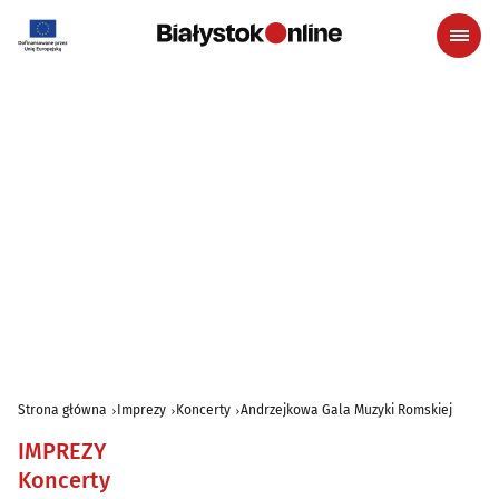
Strona główna
Imprezy
Koncerty
Andrzejkowa Gala Muzyki Romskiej
IMPREZY
Koncerty