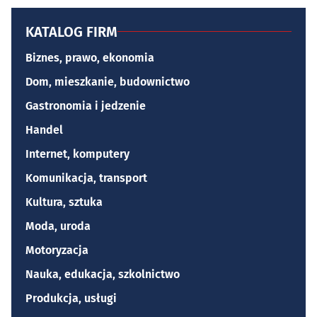
KATALOG FIRM
Biznes, prawo, ekonomia
Dom, mieszkanie, budownictwo
Gastronomia i jedzenie
Handel
Internet, komputery
Komunikacja, transport
Kultura, sztuka
Moda, uroda
Motoryzacja
Nauka, edukacja, szkolnictwo
Produkcja, usługi