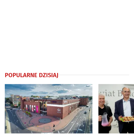
POPULARNE DZISIAJ