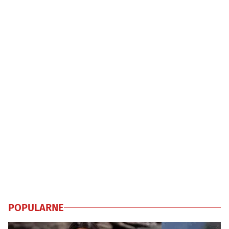
POPULARNE