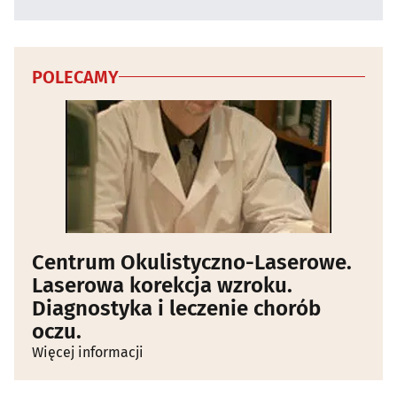
POLECAMY
Centrum Okulistyczno-Laserowe.
Laserowa korekcja wzroku.
Diagnostyka i leczenie chorób
oczu.
Więcej informacji