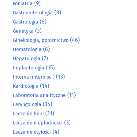
(9)
Foniatria
(8)
Gastroenterologia
(8)
Gastrologia
(3)
Genetyka
(46)
Ginekologia, położnictwo
(6)
Hematologia
(7)
Hepatologia
(15)
Implantologia
(13)
Interna (interniści)
(14)
Kardiologia
(11)
Laboratoria analityczne
(34)
Laryngologia
(21)
Leczenie bólu
(3)
Leczenie niepłodności
(4)
Leczenie otyłości