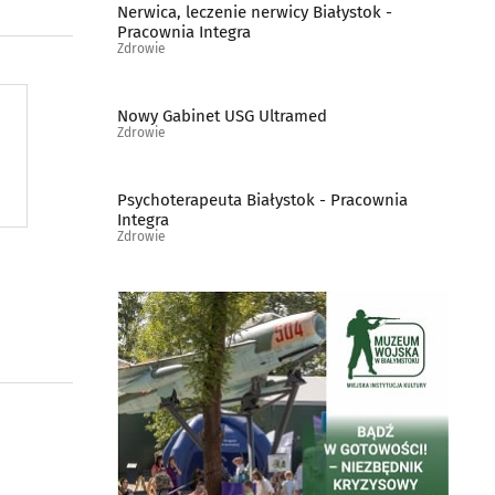
Nerwica, leczenie nerwicy Białystok -
Pracownia Integra
Zdrowie
Nowy Gabinet USG Ultramed
Zdrowie
Psychoterapeuta Białystok - Pracownia
Integra
Zdrowie