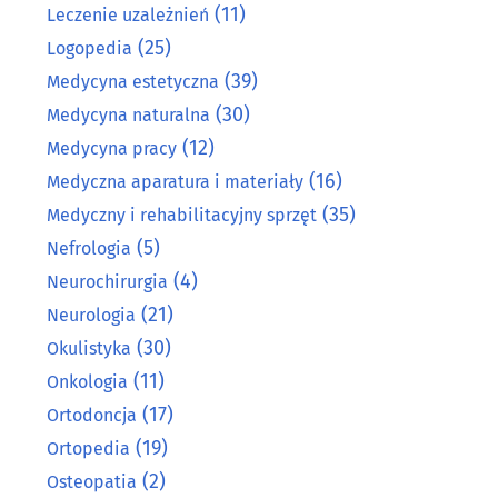
(11)
Leczenie uzależnień
(25)
Logopedia
(39)
Medycyna estetyczna
(30)
Medycyna naturalna
(12)
Medycyna pracy
(16)
Medyczna aparatura i materiały
(35)
Medyczny i rehabilitacyjny sprzęt
(5)
Nefrologia
(4)
Neurochirurgia
(21)
Neurologia
(30)
Okulistyka
(11)
Onkologia
(17)
Ortodoncja
(19)
Ortopedia
(2)
Osteopatia