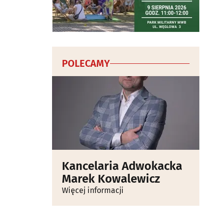
POLECAMY
Kancelaria Adwokacka
Marek Kowalewicz
Więcej informacji