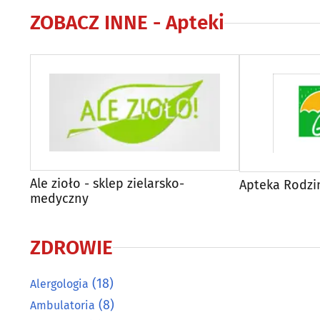
ZOBACZ INNE -
Apteki
Ale zioło - sklep zielarsko-
Apteka Rodzi
medyczny
ZDROWIE
(18)
Alergologia
(8)
Ambulatoria