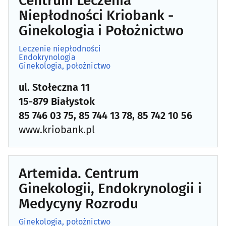
Centrum Leczenia
Niepłodności Kriobank -
Ginekologia i Położnictwo
Leczenie niepłodności
Endokrynologia
Ginekologia, położnictwo
ul. Stołeczna 11
15-879 Białystok
85 746 03 75, 85 744 13 78, 85 742 10 56
www.kriobank.pl
Artemida. Centrum
Ginekologii, Endokrynologii i
Medycyny Rozrodu
Ginekologia, położnictwo