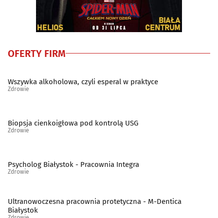
OFERTY FIRM
Wszywka alkoholowa, czyli esperal w praktyce
Zdrowie
Biopsja cienkoigłowa pod kontrolą USG
Zdrowie
Psycholog Białystok - Pracownia Integra
Zdrowie
Ultranowoczesna pracownia protetyczna - M-Dentica
Białystok
Zdrowie