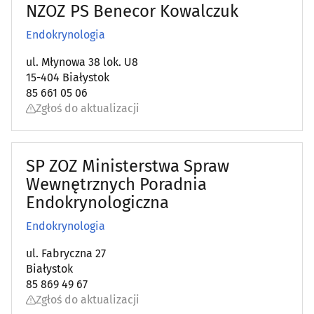
NZOZ PS Benecor Kowalczuk
Endokrynologia
ul. Młynowa 38 lok. U8
15-404 Białystok
85 661 05 06
Zgłoś do aktualizacji
SP ZOZ Ministerstwa Spraw
Wewnętrznych Poradnia
Endokrynologiczna
Endokrynologia
ul. Fabryczna 27
Białystok
85 869 49 67
Zgłoś do aktualizacji