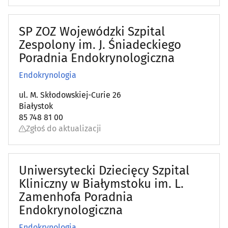
SP ZOZ Wojewódzki Szpital
Zespolony im. J. Śniadeckiego
Poradnia Endokrynologiczna
Endokrynologia
ul. M. Skłodowskiej-Curie 26
Białystok
85 748 81 00
Zgłoś do aktualizacji
Uniwersytecki Dziecięcy Szpital
Kliniczny w Białymstoku im. L.
Zamenhofa Poradnia
Endokrynologiczna
Endokrynologia