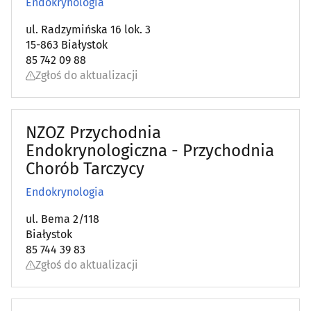
Endokrynologia
ul. Radzymińska 16 lok. 3
15-863 Białystok
85 742 09 88
Zgłoś do aktualizacji
NZOZ Przychodnia
Endokrynologiczna - Przychodnia
Chorób Tarczycy
Endokrynologia
ul. Bema 2/118
Białystok
85 744 39 83
Zgłoś do aktualizacji