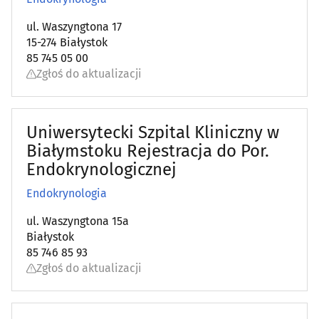
ul. Waszyngtona 17
15-274 Białystok
85 745 05 00
Zgłoś do aktualizacji
Uniwersytecki Szpital Kliniczny w
Białymstoku Rejestracja do Por.
Endokrynologicznej
Endokrynologia
ul. Waszyngtona 15a
Białystok
85 746 85 93
Zgłoś do aktualizacji