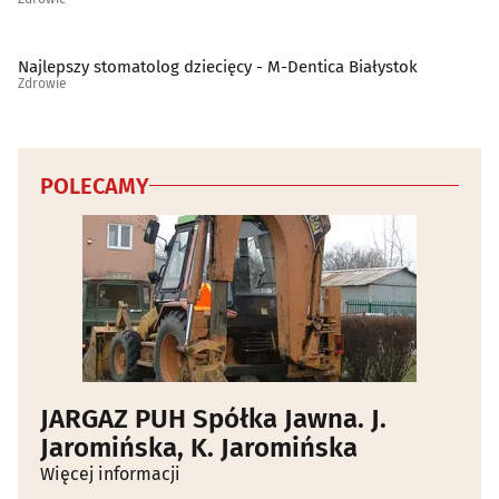
Najlepszy stomatolog dziecięcy - M-Dentica Białystok
Zdrowie
POLECAMY
JARGAZ PUH Spółka Jawna. J.
Jaromińska, K. Jaromińska
Więcej informacji