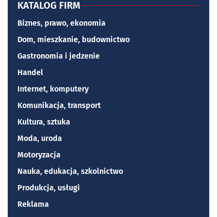
KATALOG FIRM
Biznes, prawo, ekonomia
Dom, mieszkanie, budownictwo
Gastronomia i jedzenie
Handel
Internet, komputery
Komunikacja, transport
Kultura, sztuka
Moda, uroda
Motoryzacja
Nauka, edukacja, szkolnictwo
Produkcja, usługi
Reklama