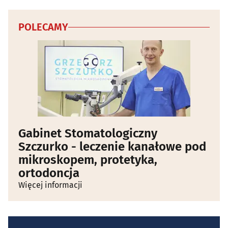
POLECAMY
Gabinet Stomatologiczny
Szczurko - leczenie kanałowe pod
mikroskopem, protetyka,
ortodoncja
Więcej informacji