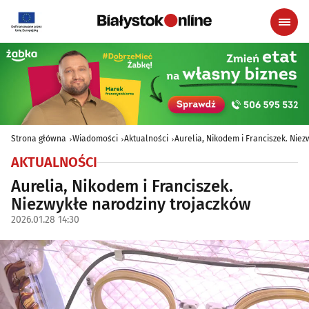
Strona główna
Wiadomości
Aktualności
Aurelia, Nikodem i Franciszek. Nie
AKTUALNOŚCI
Aurelia, Nikodem i Franciszek.
Niezwykłe narodziny trojaczków
2026.01.28 14:30