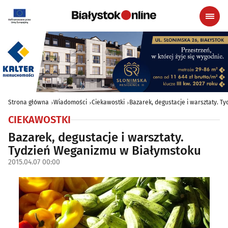
Strona główna
Wiadomości
Ciekawostki
Bazarek, degustacje i warsztaty. 
CIEKAWOSTKI
Bazarek, degustacje i warsztaty.
Tydzień Weganizmu w Białymstoku
2015.04.07 00:00