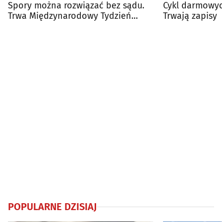
Spory można rozwiązać bez sądu.
Cykl darmowyc
Trwa Międzynarodowy Tydzień
Trwają zapisy
Mediacji
POPULARNE DZISIAJ