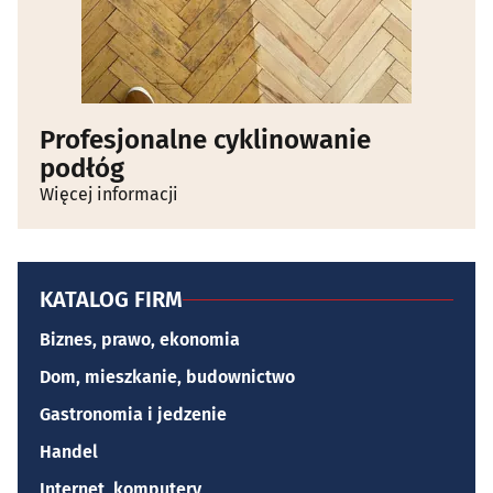
Profesjonalne cyklinowanie
podłóg
Więcej informacji
KATALOG FIRM
Biznes, prawo, ekonomia
Dom, mieszkanie, budownictwo
Gastronomia i jedzenie
Handel
Internet, komputery