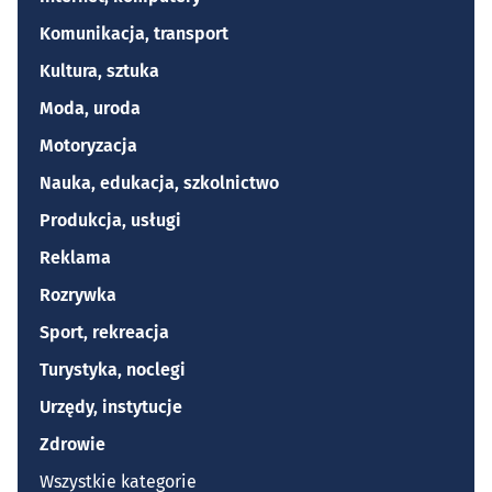
Komunikacja, transport
Kultura, sztuka
Moda, uroda
Motoryzacja
Nauka, edukacja, szkolnictwo
Produkcja, usługi
Reklama
Rozrywka
Sport, rekreacja
Turystyka, noclegi
Urzędy, instytucje
Zdrowie
Wszystkie kategorie