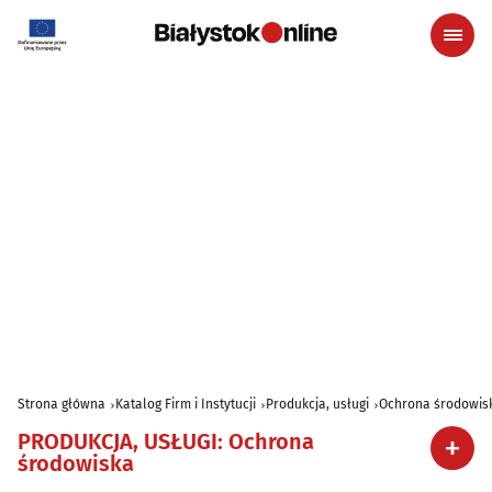
Strona główna
Katalog Firm i Instytucji
Produkcja, usługi
Ochrona środowis
PRODUKCJA, USŁUGI
:
Ochrona
środowiska