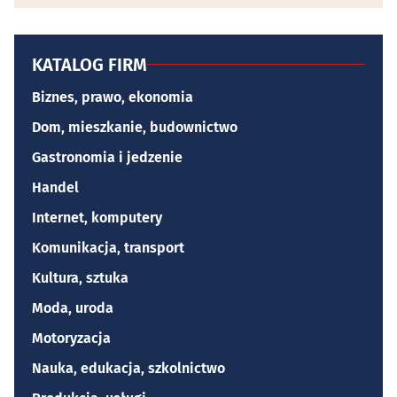
KATALOG FIRM
Biznes, prawo, ekonomia
Dom, mieszkanie, budownictwo
Gastronomia i jedzenie
Handel
Internet, komputery
Komunikacja, transport
Kultura, sztuka
Moda, uroda
Motoryzacja
Nauka, edukacja, szkolnictwo