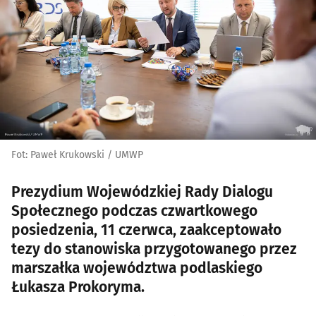
Fot: Paweł Krukowski / UMWP
Prezydium Wojewódzkiej Rady Dialogu
Społecznego podczas czwartkowego
posiedzenia, 11 czerwca, zaakceptowało
tezy do stanowiska przygotowanego przez
marszałka województwa podlaskiego
Łukasza Prokoryma.