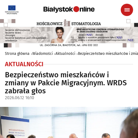
Strona główna
Wiadomości
Aktualności
Bezpieczeństwo mieszkańców i zmia
AKTUALNOŚCI
Bezpieczeństwo mieszkańców i
zmiany w Pakcie Migracyjnym. WRDS
zabrała głos
2026.06.12 16:10