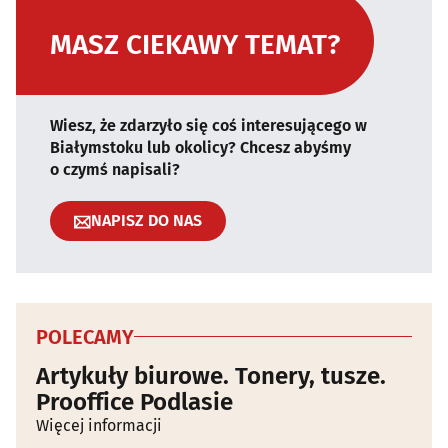
MASZ CIEKAWY TEMAT?
Wiesz, że zdarzyło się coś interesującego w
Białymstoku lub okolicy? Chcesz abyśmy
o czymś napisali?
NAPISZ DO NAS
POLECAMY
Artykuły biurowe. Tonery, tusze.
Prooffice Podlasie
Więcej informacji