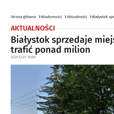
Strona główna
Wiadomości
Aktualności
Białystok sp
AKTUALNOŚCI
Białystok sprzedaje miej
trafić ponad milion
2025.12.01 10:00