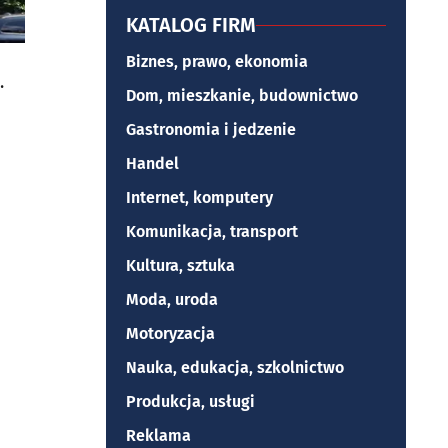
KATALOG FIRM
Biznes, prawo, ekonomia
Dom, mieszkanie, budownictwo
Gastronomia i jedzenie
Handel
Internet, komputery
Komunikacja, transport
Kultura, sztuka
Moda, uroda
Motoryzacja
Nauka, edukacja, szkolnictwo
Produkcja, usługi
Reklama