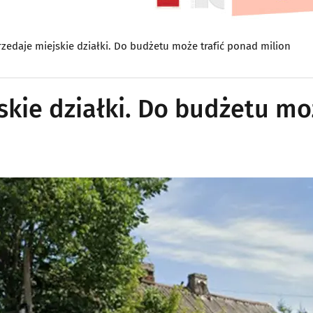
rzedaje miejskie działki. Do budżetu może trafić ponad milion
skie działki. Do budżetu m