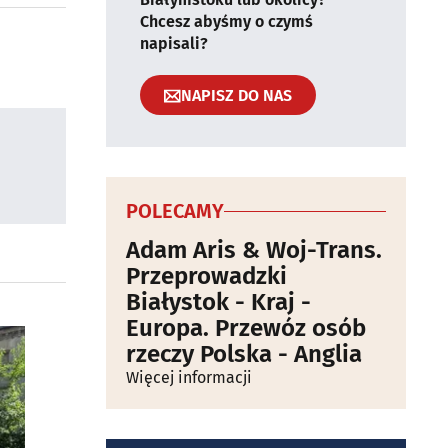
Chcesz abyśmy o czymś
napisali?
NAPISZ DO NAS
POLECAMY
Adam Aris & Woj-Trans.
Przeprowadzki
Białystok - Kraj -
Europa. Przewóz osób
rzeczy Polska - Anglia
Więcej informacji