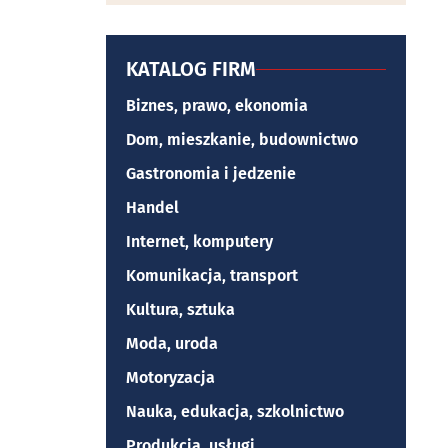
KATALOG FIRM
Biznes, prawo, ekonomia
Dom, mieszkanie, budownictwo
Gastronomia i jedzenie
Handel
Internet, komputery
Komunikacja, transport
Kultura, sztuka
Moda, uroda
Motoryzacja
Nauka, edukacja, szkolnictwo
Produkcja, usługi