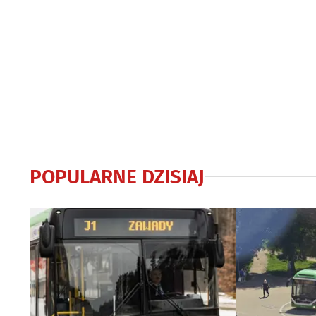
POPULARNE DZISIAJ