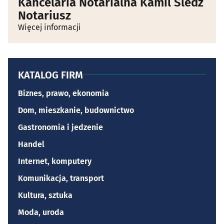
Kancelaria Notarialna Kamil Śledź
Notariusz
Więcej informacji
KATALOG FIRM
Biznes, prawo, ekonomia
Dom, mieszkanie, budownictwo
Gastronomia i jedzenie
Handel
Internet, komputery
Komunikacja, transport
Kultura, sztuka
Moda, uroda