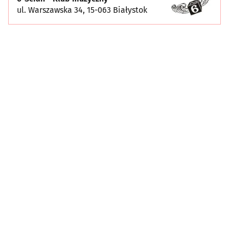
ul. Warszawska 34, 15-063 Białystok