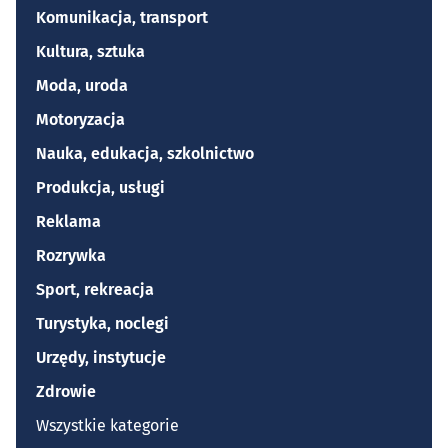
Komunikacja, transport
Kultura, sztuka
Moda, uroda
Motoryzacja
Nauka, edukacja, szkolnictwo
Produkcja, usługi
Reklama
Rozrywka
Sport, rekreacja
Turystyka, noclegi
Urzędy, instytucje
Zdrowie
Wszystkie kategorie