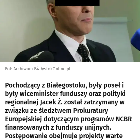
Fot: Archiwum BiałystokOnline.pl
Pochodzący z Białegostoku, były poseł i
były wiceminister funduszy oraz polityki
regionalnej Jacek Ż. został zatrzymany w
związku ze śledztwem Prokuratury
Europejskiej dotyczącym programów NCBR
finansowanych z funduszy unijnych.
Postępowanie obejmuje projekty warte