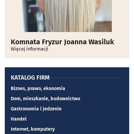
Komnata Fryzur Joanna Wasiluk
Więcej informacji
KATALOG FIRM
Biznes, prawo, ekonomia
Dom, mieszkanie, budownictwo
Gastronomia i jedzenie
Handel
Internet, komputery