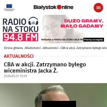
Strona główna
Wiadomości
Aktualności
CBA w akcji. Zatrzymano byłego wice
AKTUALNOŚCI
CBA w akcji. Zatrzymano byłego
wiceministra Jacka Ż.
2026.05.21 15:29