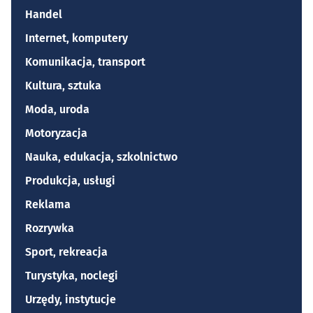
Handel
Internet, komputery
Komunikacja, transport
Kultura, sztuka
Moda, uroda
Motoryzacja
Nauka, edukacja, szkolnictwo
Produkcja, usługi
Reklama
Rozrywka
Sport, rekreacja
Turystyka, noclegi
Urzędy, instytucje