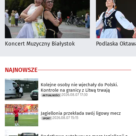
Koncert Muzyczny Białystok
Podlaska Oktaw
NAJNOWSZE
Kolejne osoby nie wjechały do Polski.
Kontrole na granicy z Litwą trwają
2026.08.07 17:30
AKTUALNOŚCI
Jagiellonia przekłada swój ligowy mecz
2026.08.07 15:15
SPORT