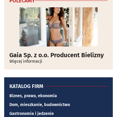
POLECAMY
Gaia Sp. z o.o. Producent Bielizny
Więcej informacji
KATALOG FIRM
Biznes, prawo, ekonomia
Dom, mieszkanie, budownictwo
Gastronomia i jedzenie