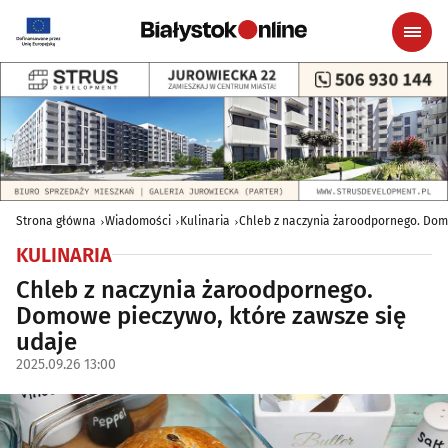
Strona główna
Wiadomości
Kulinaria
Chleb z naczynia żaroodpornego. Dom
KULINARIA
Chleb z naczynia żaroodpornego.
Domowe pieczywo, które zawsze się
udaje
2025.09.26 13:00