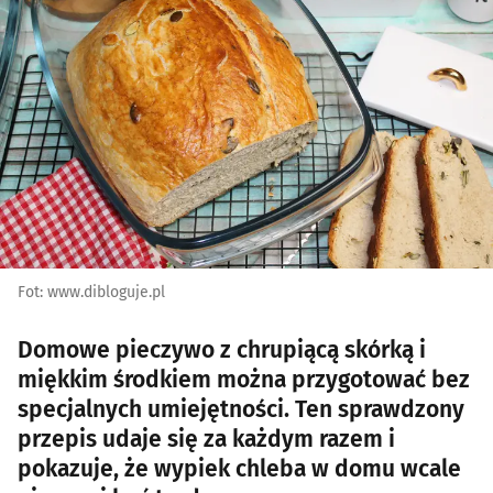
Fot: www.dibloguje.pl
Domowe pieczywo z chrupiącą skórką i
miękkim środkiem można przygotować bez
specjalnych umiejętności. Ten sprawdzony
przepis udaje się za każdym razem i
pokazuje, że wypiek chleba w domu wcale