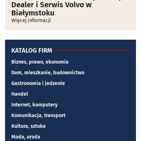
Dealer i Serwis Volvo w
Białymstoku
Więcej informacji
KATALOG FIRM
Biznes, prawo, ekonomia
Dom, mieszkanie, budownictwo
Gastronomia i jedzenie
Handel
Internet, komputery
Komunikacja, transport
Kultura, sztuka
Moda, uroda