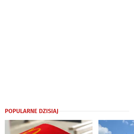
piknik
POPULARNE DZISIAJ