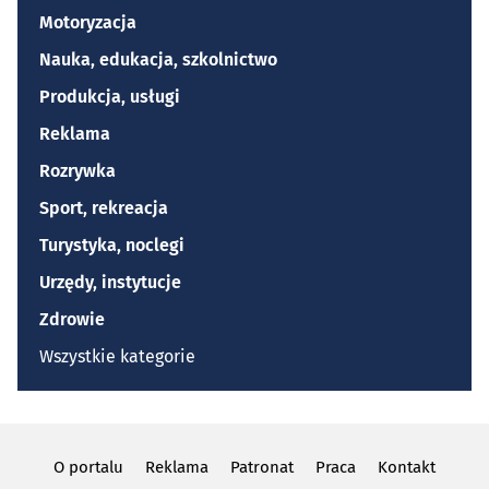
Motoryzacja
Nauka, edukacja, szkolnictwo
Produkcja, usługi
Reklama
Rozrywka
Sport, rekreacja
Turystyka, noclegi
Urzędy, instytucje
Zdrowie
Wszystkie kategorie
O portalu
Reklama
Patronat
Praca
Kontakt