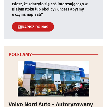
Wiesz, że zdarzyło się coś interesującego w
Białymstoku lub okolicy? Chcesz abyśmy
o czymś napisali?
NAPISZ DO NAS
POLECAMY
Volvo Nord Auto - Autoryzowany