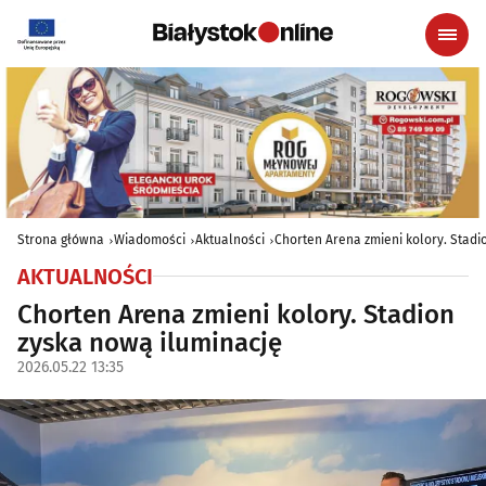
Strona główna
Wiadomości
Aktualności
Chorten Arena zmieni kolory. Stadi
AKTUALNOŚCI
Chorten Arena zmieni kolory. Stadion
zyska nową iluminację
2026.05.22 13:35