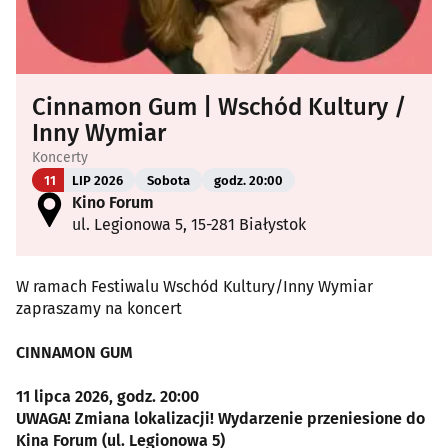
Cinnamon Gum | Wschód Kultury /
Inny Wymiar
Koncerty
11
LIP 2026
Sobota
godz. 20:00
Kino Forum
ul. Legionowa 5, 15-281 Białystok
W ramach Festiwalu Wschód Kultury/Inny Wymiar
zapraszamy na koncert
CINNAMON GUM
11 lipca 2026, godz. 20:00
UWAGA! Zmiana lokalizacji! Wydarzenie przeniesione do
Kina Forum (ul. Legionowa 5)