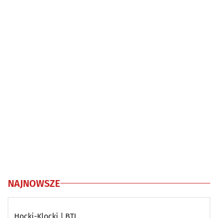
NAJNOWSZE
Hocki-Klocki | BTL