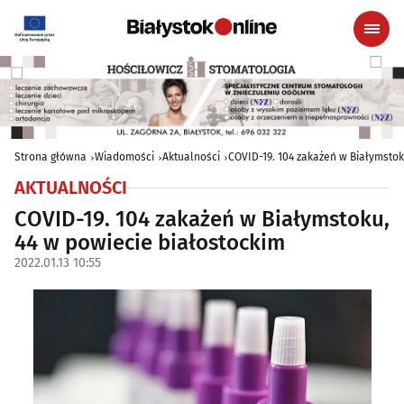
Strona główna
Wiadomości
Aktualności
COVID-19. 104 zakażeń w Białymstok
AKTUALNOŚCI
COVID-19. 104 zakażeń w Białymstoku,
44 w powiecie białostockim
2022.01.13 10:55