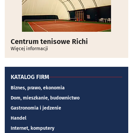
Centrum tenisowe Richi
Więcej informacji
KATALOG FIRM
Biznes, prawo, ekonomia
Dom, mieszkanie, budownictwo
Gastronomia i jedzenie
Handel
Internet, komputery