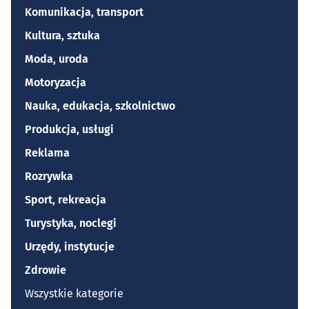
Komunikacja, transport
Kultura, sztuka
Moda, uroda
Motoryzacja
Nauka, edukacja, szkolnictwo
Produkcja, usługi
Reklama
Rozrywka
Sport, rekreacja
Turystyka, noclegi
Urzędy, instytucje
Zdrowie
Wszystkie kategorie