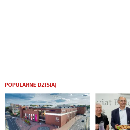
POPULARNE DZISIAJ