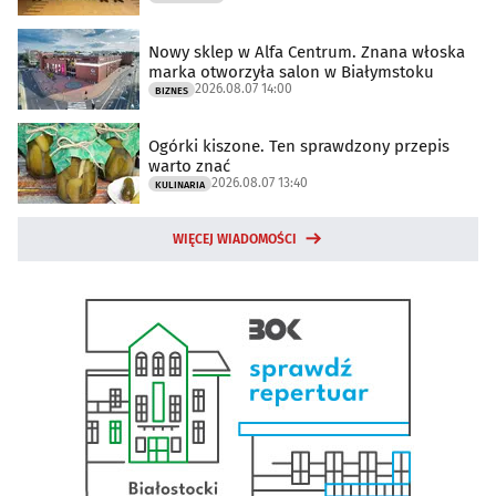
Nowy sklep w Alfa Centrum. Znana włoska
marka otworzyła salon w Białymstoku
2026.08.07 14:00
BIZNES
Ogórki kiszone. Ten sprawdzony przepis
warto znać
2026.08.07 13:40
KULINARIA
WIĘCEJ WIADOMOŚCI