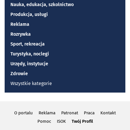
Nauka, edukacja, szkolnictwo
Produkcja, usługi
Reklama
Rozrywka
Sport, rekreacja
Turystyka, noclegi
Urzędy, instytucje
Zdrowie
Wszystkie kategorie
O portalu
Reklama
Patronat
Praca
Kontakt
Pomoc
ISOK
Twój Profil