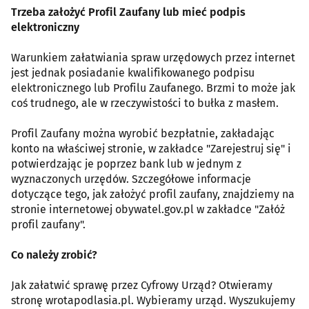
Trzeba założyć Profil Zaufany lub mieć podpis
elektroniczny
Warunkiem załatwiania spraw urzędowych przez internet
jest jednak posiadanie kwalifikowanego podpisu
elektronicznego lub Profilu Zaufanego. Brzmi to może jak
coś trudnego, ale w rzeczywistości to bułka z masłem.
Profil Zaufany można wyrobić bezpłatnie, zakładając
konto na właściwej stronie, w zakładce "Zarejestruj się" i
potwierdzając je poprzez bank lub w jednym z
wyznaczonych urzędów. Szczegółowe informacje
dotyczące tego, jak założyć profil zaufany, znajdziemy na
stronie internetowej obywatel.gov.pl w zakładce "Załóż
profil zaufany".
Co należy zrobić?
Jak załatwić sprawę przez Cyfrowy Urząd? Otwieramy
stronę wrotapodlasia.pl. Wybieramy urząd. Wyszukujemy