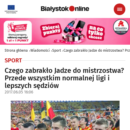
Strona główna
Wiadomości
Sport
Czego zabrakło Jadze do mistrzostwa? Prz
SPORT
Czego zabrakło Jadze do mistrzostwa?
Przede wszystkim normalnej ligi i
lepszych sędziów
2017.06.05 16:06