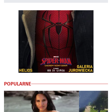
POPULARNE