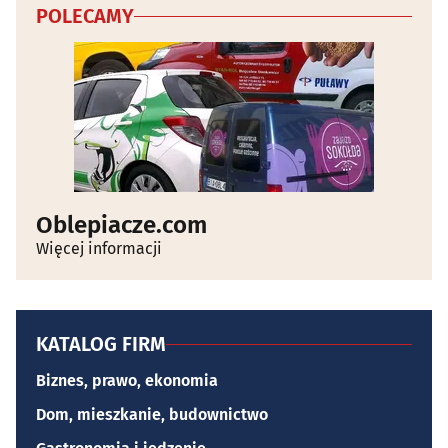
POLECAMY
Oblepiacze.com
Więcej informacji
KATALOG FIRM
Biznes, prawo, ekonomia
Dom, mieszkanie, budownictwo