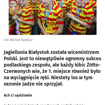
Fot: Michał Kardasz
Jagiellonia Białystok została wicemistrzem
Polski. Jest to niewątpliwie ogromny sukces
podlaskiego zespołu, ale każdy kibic Żółto-
Czerwonych wie, że 1. miejsce również było
na wyciągnięcie ręki. Niestety los w tym
sezonie Jadze nie sprzyjał.
Ach ci sędziowie