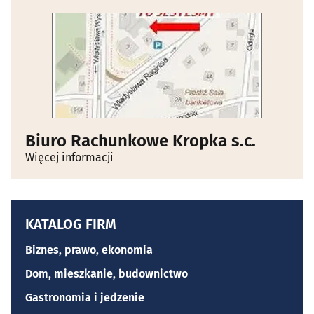
Biuro Rachunkowe Kropka s.c.
Więcej informacji
KATALOG FIRM
Biznes, prawo, ekonomia
Dom, mieszkanie, budownictwo
Gastronomia i jedzenie