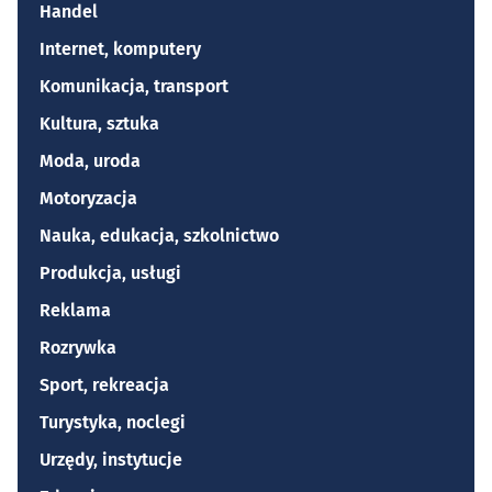
Handel
Internet, komputery
Komunikacja, transport
Kultura, sztuka
Moda, uroda
Motoryzacja
Nauka, edukacja, szkolnictwo
Produkcja, usługi
Reklama
Rozrywka
Sport, rekreacja
Turystyka, noclegi
Urzędy, instytucje