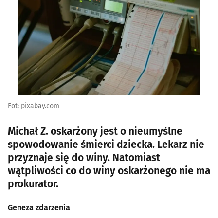
Fot: pixabay.com
Michał Z. oskarżony jest o nieumyślne
spowodowanie śmierci dziecka. Lekarz nie
przyznaje się do winy. Natomiast
wątpliwości co do winy oskarżonego nie ma
prokurator.
Geneza zdarzenia