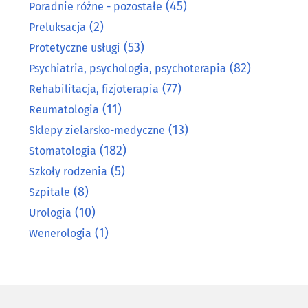
(45)
Poradnie różne - pozostałe
(2)
Preluksacja
(53)
Protetyczne usługi
(82)
Psychiatria, psychologia, psychoterapia
(77)
Rehabilitacja, fizjoterapia
(11)
Reumatologia
(13)
Sklepy zielarsko-medyczne
(182)
Stomatologia
(5)
Szkoły rodzenia
(8)
Szpitale
(10)
Urologia
(1)
Wenerologia