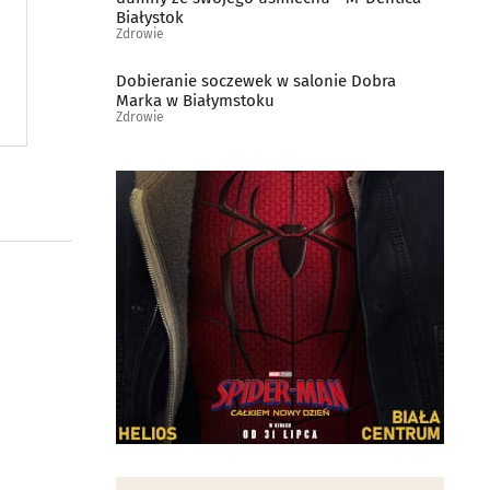
Białystok
Zdrowie
Dobieranie soczewek w salonie Dobra
Marka w Białymstoku
Zdrowie