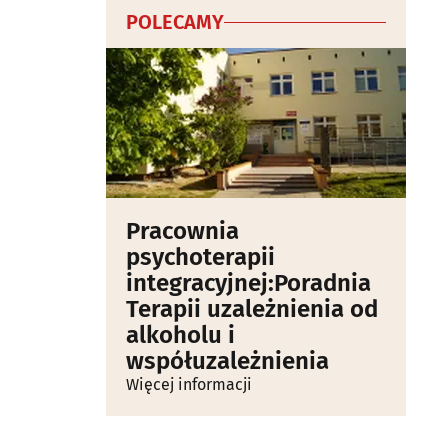
POLECAMY
Pracownia
psychoterapii
integracyjnej:Poradnia
Terapii uzależnienia od
alkoholu i
współuzależnienia
Więcej informacji