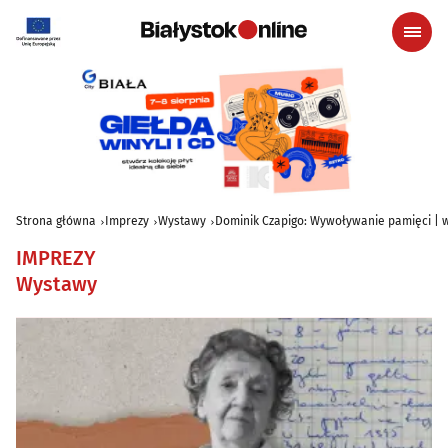
Strona główna
Imprezy
Wystawy
Dominik Czapigo: Wywoływanie pamięci |
IMPREZY
Wystawy