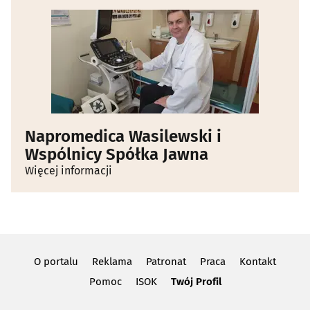
Napromedica Wasilewski i
Wspólnicy Spółka Jawna
Więcej informacji
O portalu
Reklama
Patronat
Praca
Kontakt
Pomoc
ISOK
Twój Profil