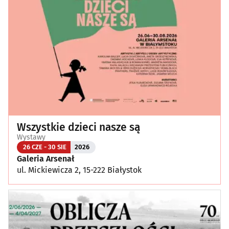
Wszystkie dzieci nasze są
Wystawy
26 CZE - 30 SIE
2026
Galeria Arsenał
ul. Mickiewicza 2, 15-222 Białystok