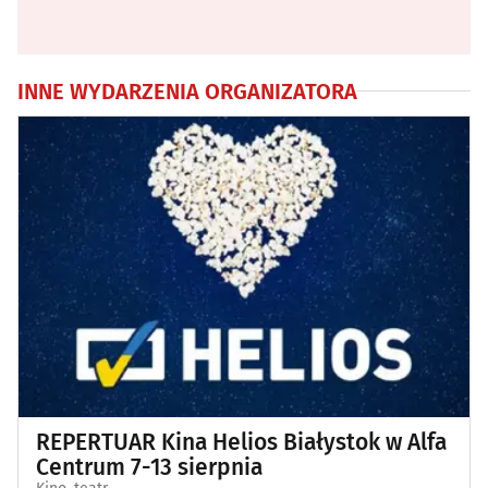
INNE WYDARZENIA ORGANIZATORA
REPERTUAR Kina Helios Białystok w Alfa
Centrum 7-13 sierpnia