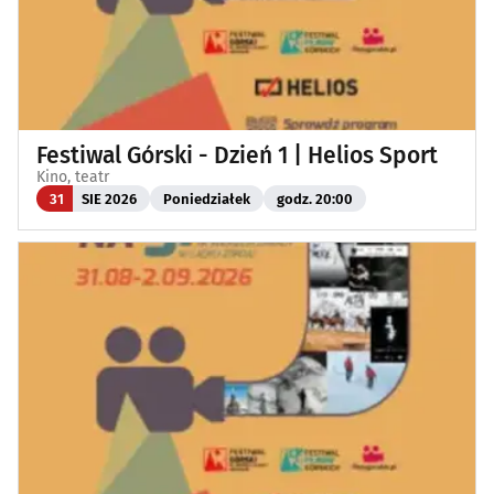
Festiwal Górski - Dzień 1 | Helios Sport
Kino, teatr
31
SIE 2026
Poniedziałek
godz. 20:00