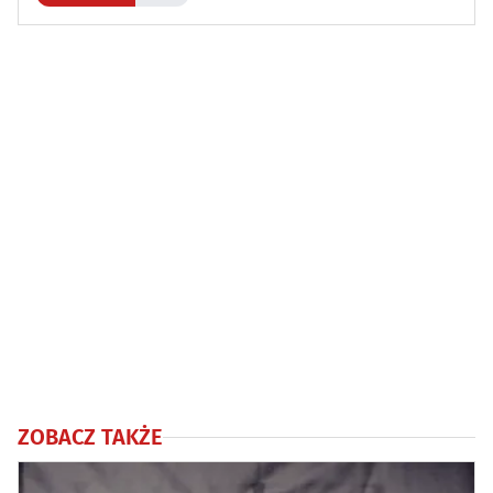
ZOBACZ TAKŻE