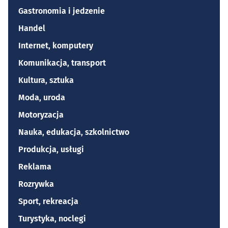
Gastronomia i jedzenie
Handel
Internet, komputery
Komunikacja, transport
Kultura, sztuka
Moda, uroda
Motoryzacja
Nauka, edukacja, szkolnictwo
Produkcja, usługi
Reklama
Rozrywka
Sport, rekreacja
Turystyka, noclegi