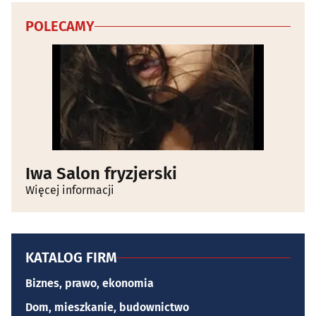
POLECAMY
Iwa Salon fryzjerski
Więcej informacji
KATALOG FIRM
Biznes, prawo, ekonomia
Dom, mieszkanie, budownictwo