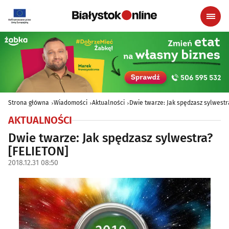
Strona główna
Wiadomości
Aktualności
Dwie twarze: Jak spędzasz sylwestr
AKTUALNOŚCI
Dwie twarze: Jak spędzasz sylwestra?
[FELIETON]
2018.12.31 08:50