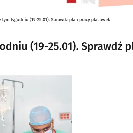
w tym tygodniu (19-25.01). Sprawdź plan pracy placówek
godniu (19-25.01). Sprawdź p