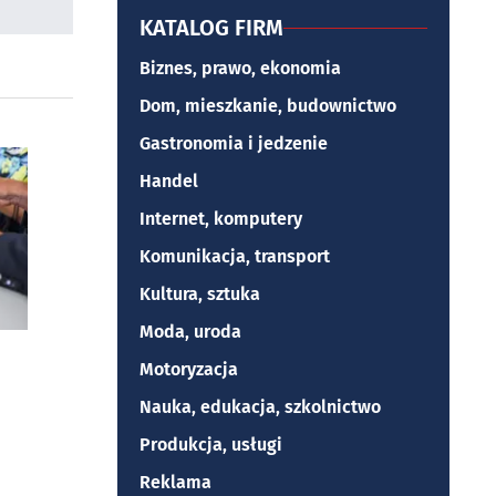
KATALOG FIRM
Biznes, prawo, ekonomia
Dom, mieszkanie, budownictwo
Gastronomia i jedzenie
Handel
Internet, komputery
Komunikacja, transport
Kultura, sztuka
Moda, uroda
Motoryzacja
Nauka, edukacja, szkolnictwo
Produkcja, usługi
Reklama