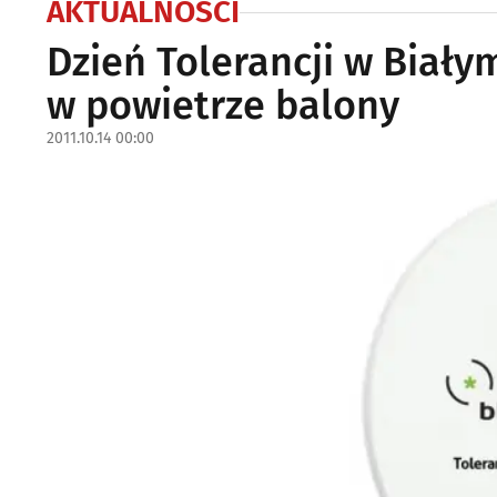
AKTUALNOŚCI
Dzień Tolerancji w Biały
w powietrze balony
2011.10.14 00:00