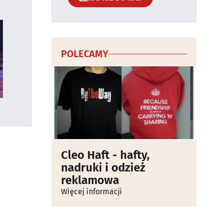
POLECAMY
Cleo Haft - hafty,
nadruki i odzież
reklamowa
Więcej informacji