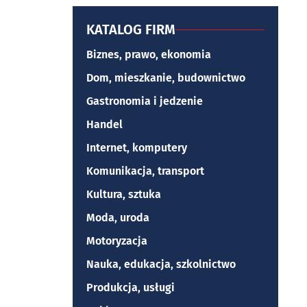
KATALOG FIRM
Biznes, prawo, ekonomia
Dom, mieszkanie, budownictwo
Gastronomia i jedzenie
Handel
Internet, komputery
Komunikacja, transport
Kultura, sztuka
Moda, uroda
Motoryzacja
Nauka, edukacja, szkolnictwo
Produkcja, usługi