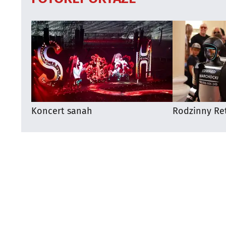
Koncert sanah
Rodzinny Ret