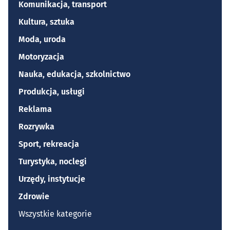
Komunikacja, transport
Kultura, sztuka
Moda, uroda
Motoryzacja
Nauka, edukacja, szkolnictwo
Produkcja, usługi
Reklama
Rozrywka
Sport, rekreacja
Turystyka, noclegi
Urzędy, instytucje
Zdrowie
Wszystkie kategorie