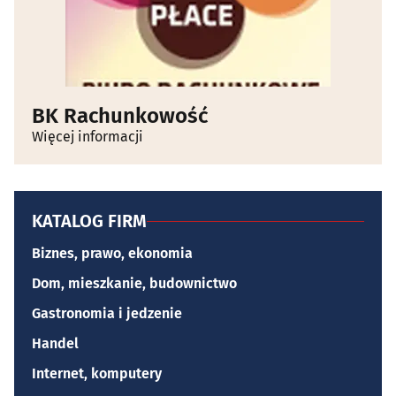
BK Rachunkowość
Więcej informacji
KATALOG FIRM
Biznes, prawo, ekonomia
Dom, mieszkanie, budownictwo
Gastronomia i jedzenie
Handel
Internet, komputery