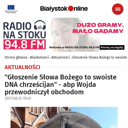
Strona główna
Wiadomości
Aktualności
Głoszenie Słowa Bożego to swoiste
AKTUALNOŚCI
"Głoszenie Słowa Bożego to swoiste
DNA chrześcijan" - abp Wojda
przewodniczył obchodom
2017.06.15 15:41