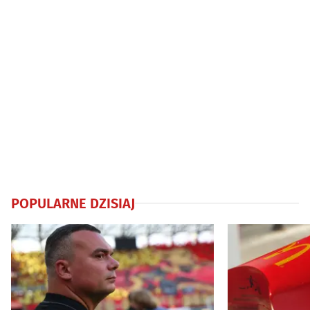
POPULARNE DZISIAJ