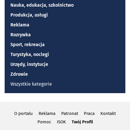
Nauka, edukacja, szkolnictwo
Produkcja, usługi
Reklama
Rozrywka
Sport, rekreacja
Turystyka, noclegi
Urzędy, instytucje
Zdrowie
Wszystkie kategorie
O portalu
Reklama
Patronat
Praca
Kontakt
Pomoc
ISOK
Twój Profil