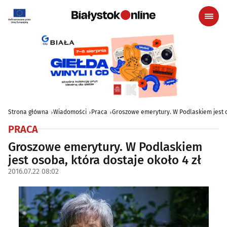
Strona główna
Wiadomości
Praca
Groszowe emerytury. W Podlaskiem jest os
PRACA
Groszowe emerytury. W Podlaskiem
jest osoba, która dostaje około 4 zł
2016.07.22 08:02