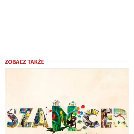
ZOBACZ TAKŻE