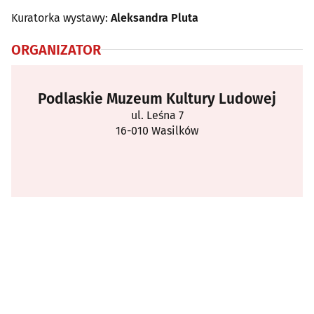
Kuratorka wystawy:
Aleksandra Pluta
ORGANIZATOR
Podlaskie Muzeum Kultury Ludowej
ul. Leśna 7
16-010 Wasilków