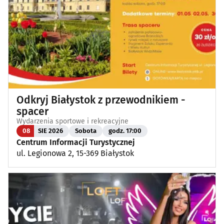
Odkryj Białystok z przewodnikiem -
spacer
Wydarzenia sportowe i rekreacyjne
08
SIE 2026
Sobota
godz. 17:00
Centrum Informacji Turystycznej
ul. Legionowa 2, 15-369 Białystok