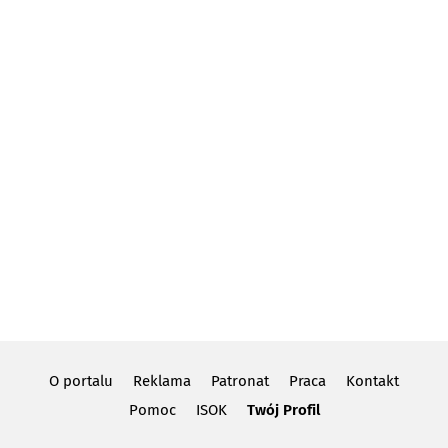
O portalu
Reklama
Patronat
Praca
Kontakt
Pomoc
ISOK
Twój Profil