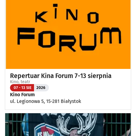
Repertuar Kina Forum 7-13 sierpnia
Kino, teatr
07 - 13 SIE
2026
Kino Forum
ul. Legionowa 5, 15-281 Białystok