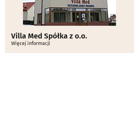
Villa Med Spółka z o.o.
Więcej informacji