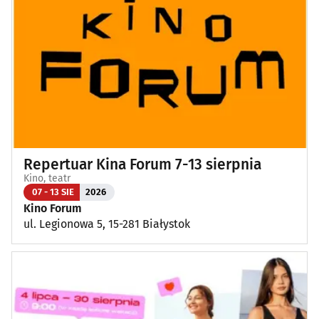
Repertuar Kina Forum 7-13 sierpnia
Kino, teatr
07 - 13 SIE
2026
Kino Forum
ul. Legionowa 5, 15-281 Białystok