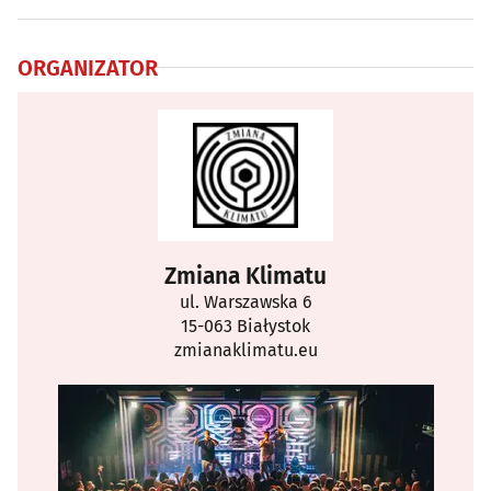
ORGANIZATOR
Zmiana Klimatu
ul. Warszawska 6
15-063 Białystok
zmianaklimatu.eu