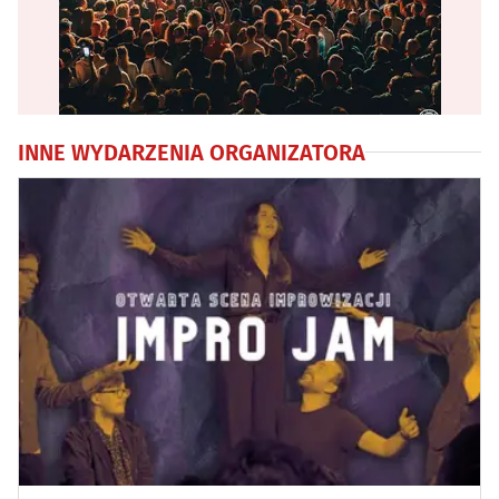
INNE WYDARZENIA ORGANIZATORA