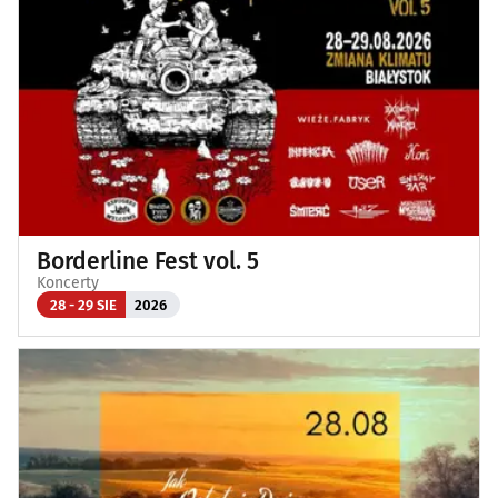
Borderline Fest vol. 5
Koncerty
28 - 29 SIE
2026