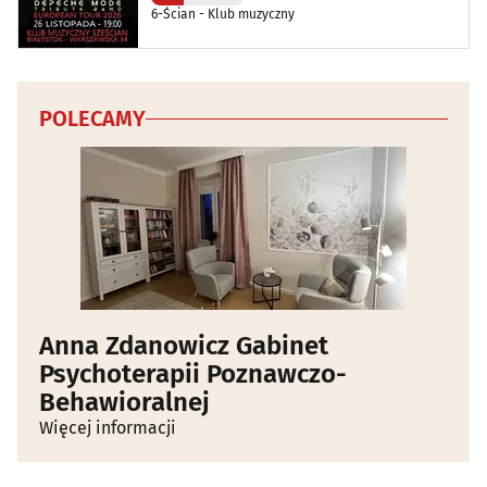
6-Ścian - Klub muzyczny
POLECAMY
Anna Zdanowicz Gabinet
Psychoterapii Poznawczo-
Behawioralnej
Więcej informacji