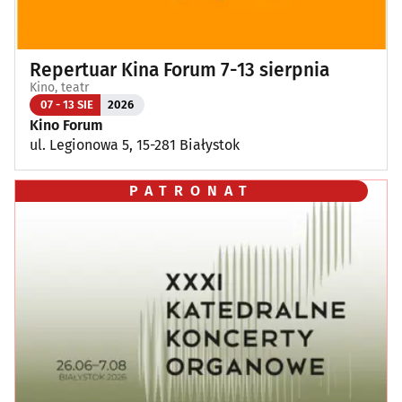
Repertuar Kina Forum 7-13 sierpnia
Kino, teatr
07 - 13 SIE
2026
Kino Forum
ul. Legionowa 5, 15-281 Białystok
PATRONAT