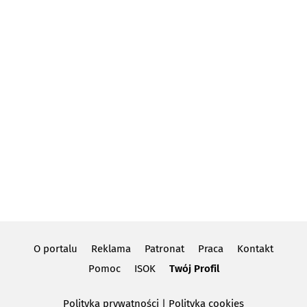
O portalu
Reklama
Patronat
Praca
Kontakt
Pomoc
ISOK
Twój Profil
Polityka prywatności
|
Polityka cookies