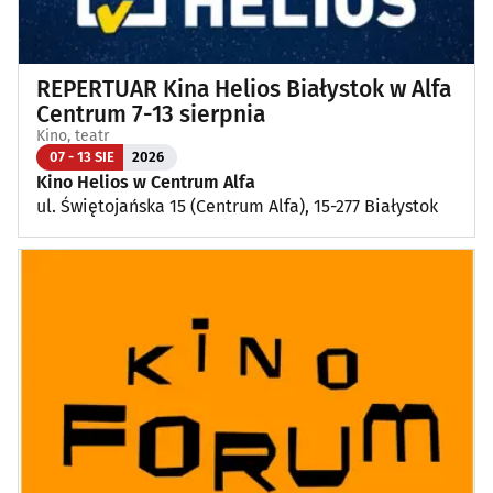
REPERTUAR Kina Helios Białystok w Alfa
Centrum 7-13 sierpnia
Kino, teatr
07 - 13 SIE
2026
Kino Helios w Centrum Alfa
ul. Świętojańska 15 (Centrum Alfa), 15-277 Białystok