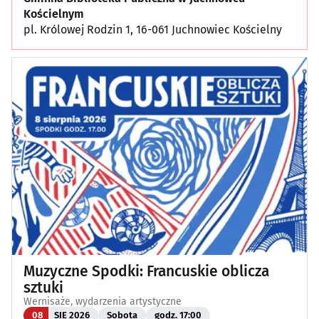
Kościelnym
pl. Królowej Rodzin 1, 16-061 Juchnowiec Kościelny
Muzyczne Spodki: Francuskie oblicza
sztuki
Wernisaże, wydarzenia artystyczne
08
SIE 2026
Sobota
godz. 17:00