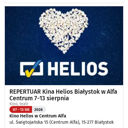
REPERTUAR Kina Helios Białystok w Alfa
Centrum 7-13 sierpnia
Kino, teatr
07 - 13 SIE
2026
Kino Helios w Centrum Alfa
ul. Świętojańska 15 (Centrum Alfa), 15-277 Białystok