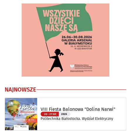
NAJNOWSZE
VIII Fiesta Balonowa "Dolina Narwi"
20 - 21 SIE
2026
Politechnika Białostocka. Wydział Elektryczny