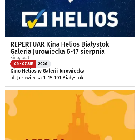
REPERTUAR Kina Helios Białystok
Galeria Jurowiecka 6-17 sierpnia
Kino, teatr
06 - 07 SIE
2026
Kino Helios w Galerii Jurowiecka
ul. Jurowiecka 1, 15-101 Białystok