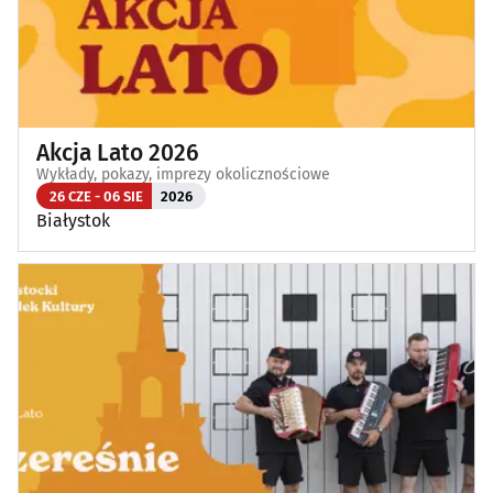
Akcja Lato 2026
Wykłady, pokazy, imprezy okolicznościowe
26 CZE - 06 SIE
2026
Białystok