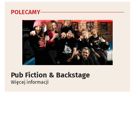
POLECAMY
Pub Fiction & Backstage
Więcej informacji