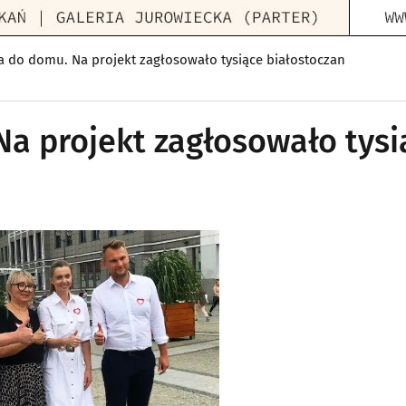
ca do domu. Na projekt zagłosowało tysiące białostoczan
Na projekt zagłosowało tysi