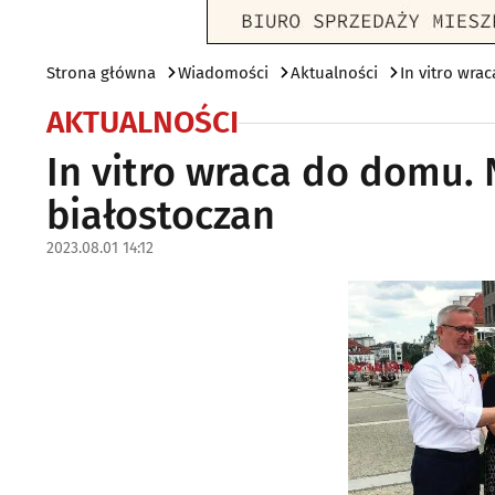
Strona główna
Wiadomości
Aktualności
In vitro wra
AKTUALNOŚCI
In vitro wraca do domu. 
białostoczan
2023.08.01 14:12