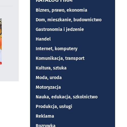
Biznes, prawo, ekonomia
Dom, mieszkanie, budownictwo
Gastronomia i jedzenie
Handel
Internet, komputery
Komunikacja, transport
Kultura, sztuka
Moda, uroda
Motoryzacja
Nauka, edukacja, szkolnictwo
Produkcja, usługi
Reklama
Rozrywka