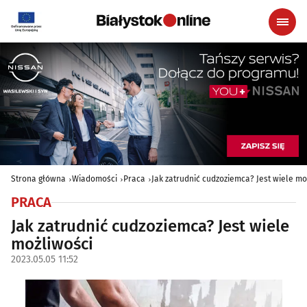
Strona główna
Wiadomości
Praca
Jak zatrudnić cudzoziemca? Jest wiele mo
PRACA
Jak zatrudnić cudzoziemca? Jest wiele
możliwości
2023.05.05 11:52