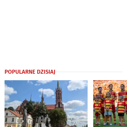
POPULARNE DZISIAJ