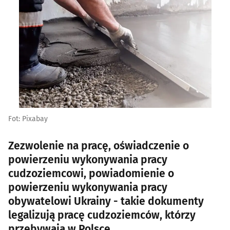
Fot: Pixabay
Zezwolenie na pracę, oświadczenie o
powierzeniu wykonywania pracy
cudzoziemcowi, powiadomienie o
powierzeniu wykonywania pracy
obywatelowi Ukrainy - takie dokumenty
legalizują pracę cudzoziemców, którzy
przebywają w Polsce.