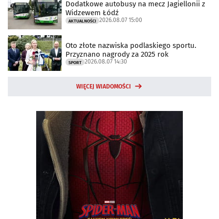
Dodatkowe autobusy na mecz Jagiellonii z
Widzewem Łódź
2026.08.07 15:00
AKTUALNOŚCI
Oto złote nazwiska podlaskiego sportu.
Przyznano nagrody za 2025 rok
2026.08.07 14:30
SPORT
WIĘCEJ WIADOMOŚCI