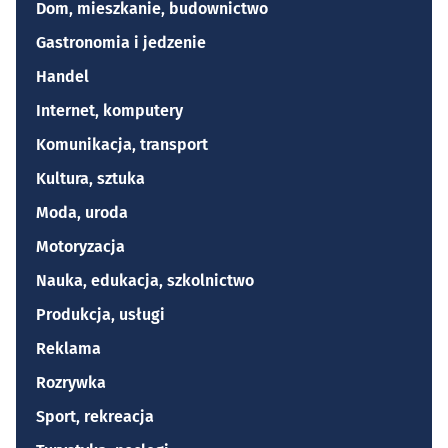
Dom, mieszkanie, budownictwo
Gastronomia i jedzenie
Handel
Internet, komputery
Komunikacja, transport
Kultura, sztuka
Moda, uroda
Motoryzacja
Nauka, edukacja, szkolnictwo
Produkcja, usługi
Reklama
Rozrywka
Sport, rekreacja