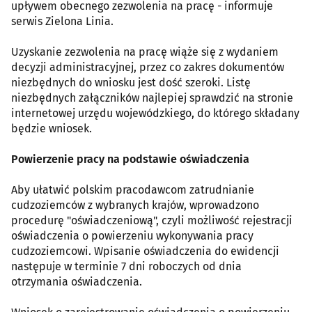
upływem obecnego zezwolenia na pracę - informuje
serwis Zielona Linia.
Uzyskanie zezwolenia na pracę wiąże się z wydaniem
decyzji administracyjnej, przez co zakres dokumentów
niezbędnych do wniosku jest dość szeroki. Listę
niezbędnych załączników najlepiej sprawdzić na stronie
internetowej urzędu wojewódzkiego, do którego składany
będzie wniosek.
Powierzenie pracy na podstawie oświadczenia
Aby ułatwić polskim pracodawcom zatrudnianie
cudzoziemców z wybranych krajów, wprowadzono
procedurę "oświadczeniową", czyli możliwość rejestracji
oświadczenia o powierzeniu wykonywania pracy
cudzoziemcowi. Wpisanie oświadczenia do ewidencji
następuje w terminie 7 dni roboczych od dnia
otrzymania oświadczenia.