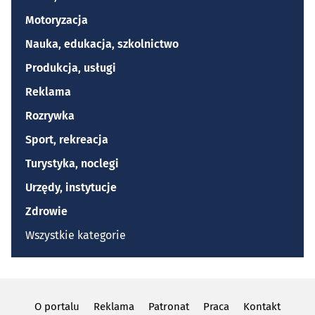
Motoryzacja
Nauka, edukacja, szkolnictwo
Produkcja, usługi
Reklama
Rozrywka
Sport, rekreacja
Turystyka, noclegi
Urzędy, instytucje
Zdrowie
Wszystkie kategorie
O portalu
Reklama
Patronat
Praca
Kontakt