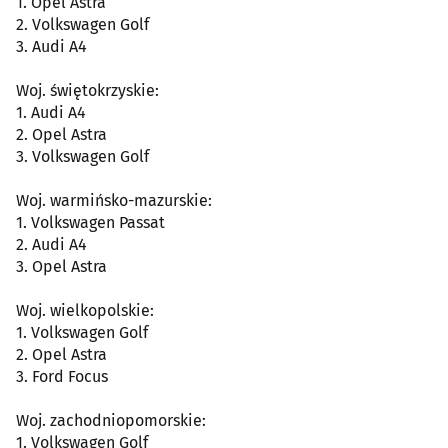
1. Opel Astra
2. Volkswagen Golf
3. Audi A4
Woj. świętokrzyskie:
1. Audi A4
2. Opel Astra
3. Volkswagen Golf
Woj. warmińsko-mazurskie:
1. Volkswagen Passat
2. Audi A4
3. Opel Astra
Woj. wielkopolskie:
1. Volkswagen Golf
2. Opel Astra
3. Ford Focus
Woj. zachodniopomorskie:
1. Volkswagen Golf