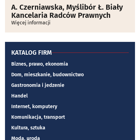
A. Czerniawska, Myślibór Ł. Biały
Kancelaria Radców Prawnych
Więcej informacji
KATALOG FIRM
Biznes, prawo, ekonomia
Dom, mieszkanie, budownictwo
Gastronomia i jedzenie
Handel
Internet, komputery
Komunikacja, transport
Kultura, sztuka
Moda, uroda