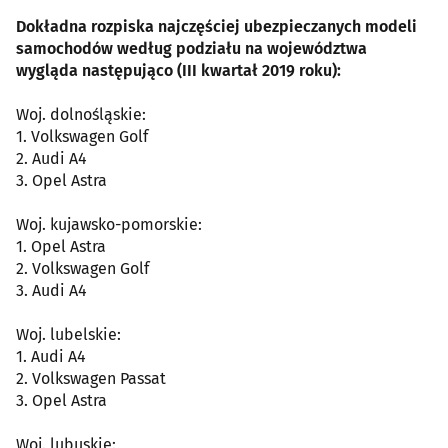
Dokładna rozpiska najczęściej ubezpieczanych modeli
samochodów według podziału na województwa
wygląda następująco (III kwartał 2019 roku):
Woj. dolnośląskie:
1. Volkswagen Golf
2. Audi A4
3. Opel Astra
Woj. kujawsko-pomorskie:
1. Opel Astra
2. Volkswagen Golf
3. Audi A4
Woj. lubelskie:
1. Audi A4
2. Volkswagen Passat
3. Opel Astra
Woj. lubuskie: