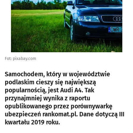
Fot: pixabay.com
Samochodem, który w województwie
podlaskim cieszy się największą
popularnością, jest Audi A4. Tak
przynajmniej wynika z raportu
opublikowanego przez porównywarkę
ubezpieczeń rankomat.pl. Dane dotyczą III
kwartału 2019 roku.