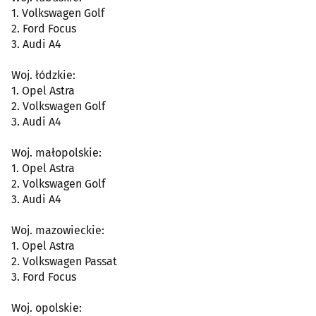
1. Volkswagen Golf
2. Ford Focus
3. Audi A4
Woj. łódzkie:
1. Opel Astra
2. Volkswagen Golf
3. Audi A4
Woj. małopolskie:
1. Opel Astra
2. Volkswagen Golf
3. Audi A4
Woj. mazowieckie:
1. Opel Astra
2. Volkswagen Passat
3. Ford Focus
Woj. opolskie: