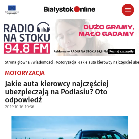
Strona główna
Wiadomości
Motoryzacja
Jakie auta kierowcy najczęściej ub
MOTORYZACJA
Jakie auta kierowcy najczęściej
ubezpieczają na Podlasiu? Oto
odpowiedź
2019.10.16 10:36