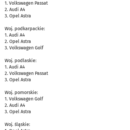
1. Volkswagen Passat
2. Audi A4
3. Opel Astra
Woj. podkarpackie:
1. Audi A4
2. Opel Astra
3. Volkswagen Golf
Woj. podlaskie:
1. Audi A4
2. Volkswagen Passat
3. Opel Astra
Woj. pomorskie:
1. Volkswagen Golf
2. Audi A4
3. Opel Astra
Woj. śląskie: