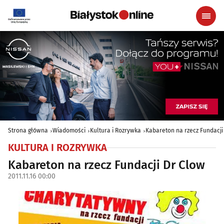
Strona główna
Wiadomości
Kultura i Rozrywka
Kabareton na rzecz Fundacji
KULTURA I ROZRYWKA
Kabareton na rzecz Fundacji Dr Clow
2011.11.16 00:00