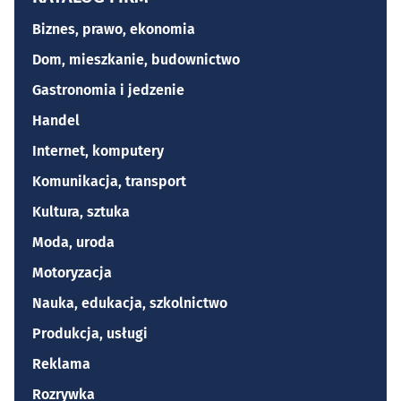
Biznes, prawo, ekonomia
Dom, mieszkanie, budownictwo
Gastronomia i jedzenie
Handel
Internet, komputery
Komunikacja, transport
Kultura, sztuka
Moda, uroda
Motoryzacja
Nauka, edukacja, szkolnictwo
Produkcja, usługi
Reklama
Rozrywka