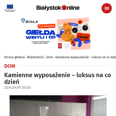
Strona główna
Wiadomości
Dom
Kamienne wyposażenie – luksus na co dzi
DOM
Kamienne wyposażenie – luksus na co
dzień
2014.09.09 00:00