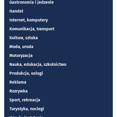
Gastronomia i jedzenie
Handel
Internet, komputery
Komunikacja, transport
Kultura, sztuka
Moda, uroda
Motoryzacja
Nauka, edukacja, szkolnictwo
Produkcja, usługi
Reklama
Rozrywka
Sport, rekreacja
Turystyka, noclegi