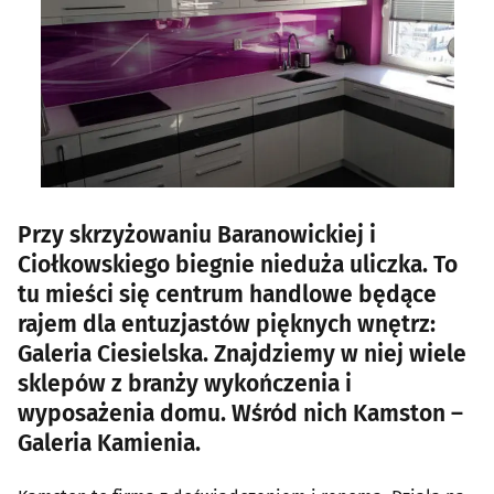
Przy skrzyżowaniu Baranowickiej i
Ciołkowskiego biegnie nieduża uliczka. To
tu mieści się centrum handlowe będące
rajem dla entuzjastów pięknych wnętrz:
Galeria Ciesielska. Znajdziemy w niej wiele
sklepów z branży wykończenia i
wyposażenia domu. Wśród nich Kamston –
Galeria Kamienia.