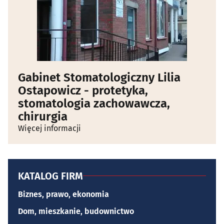
Gabinet Stomatologiczny Lilia
Ostapowicz - protetyka,
stomatologia zachowawcza,
chirurgia
Więcej informacji
KATALOG FIRM
Biznes, prawo, ekonomia
Dom, mieszkanie, budownictwo