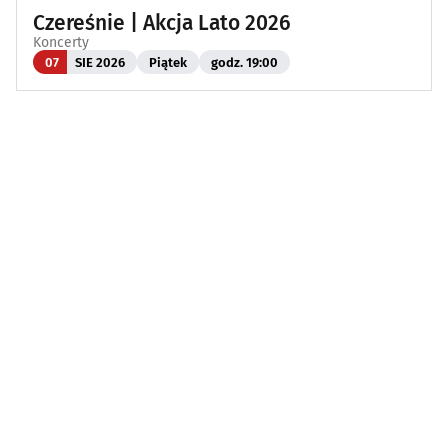
Czereśnie | Akcja Lato 2026
Koncerty
07
SIE 2026
Piątek
godz. 19:00