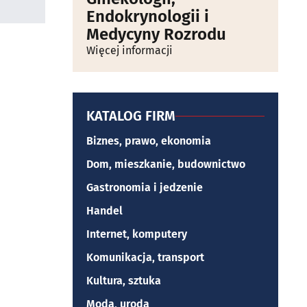
Endokrynologii i
Medycyny Rozrodu
Więcej informacji
KATALOG FIRM
Biznes, prawo, ekonomia
Dom, mieszkanie, budownictwo
Gastronomia i jedzenie
Handel
Internet, komputery
Komunikacja, transport
Kultura, sztuka
Moda, uroda